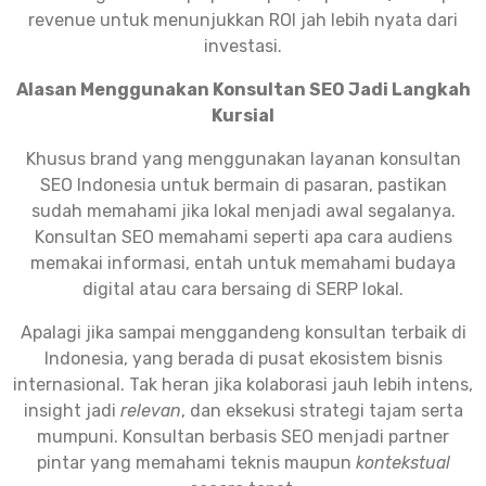
revenue untuk menunjukkan ROI jah lebih nyata dari
investasi.
Alasan Menggunakan Konsultan SEO Jadi Langkah
Kursial
Khusus brand yang menggunakan layanan konsultan
SEO Indonesia untuk bermain di pasaran, pastikan
sudah memahami jika lokal menjadi awal segalanya.
Konsultan SEO memahami seperti apa cara audiens
memakai informasi, entah untuk memahami budaya
digital atau cara bersaing di SERP lokal.
Apalagi jika sampai menggandeng konsultan terbaik di
Indonesia, yang berada di pusat ekosistem bisnis
internasional. Tak heran jika kolaborasi jauh lebih intens,
insight jadi
relevan
, dan eksekusi strategi tajam serta
mumpuni. Konsultan berbasis SEO menjadi partner
pintar yang memahami teknis maupun
kontekstual