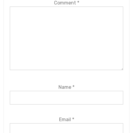
Comment
*
Name
*
Email
*