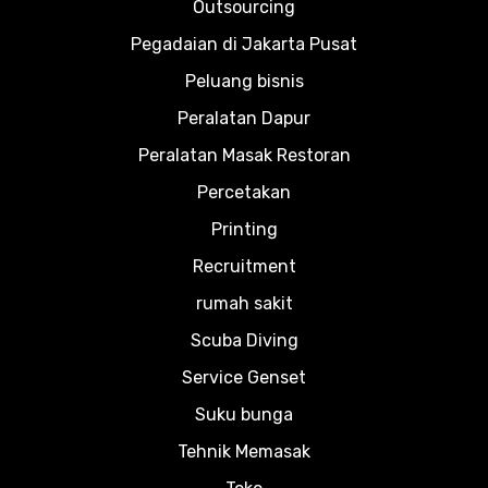
Outsourcing
Pegadaian di Jakarta Pusat
Peluang bisnis
Peralatan Dapur
Peralatan Masak Restoran
Percetakan
Printing
Recruitment
rumah sakit
Scuba Diving
Service Genset
Suku bunga
Tehnik Memasak