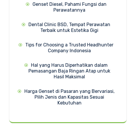
Genset Diesel, Pahami Fungsi dan
Perawatannya
Dental Clinic BSD, Tempat Perawatan
Terbaik untuk Estetika Gigi
Tips for Choosing a Trusted Headhunter
Company Indonesia
Hal yang Harus Diperhatikan dalam
Pemasangan Baja Ringan Atap untuk
Hasil Maksimal
Harga Genset di Pasaran yang Bervariasi,
Pilih Jenis dan Kapasitas Sesuai
Kebutuhan