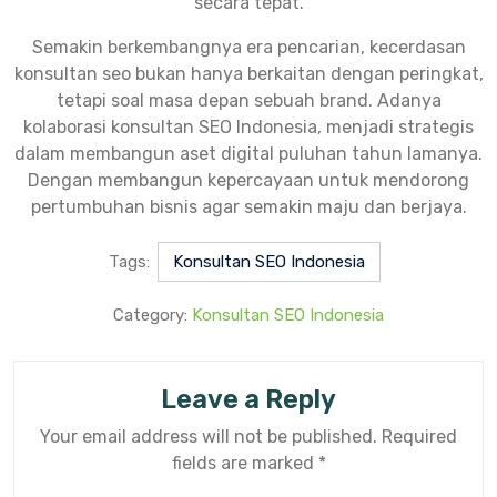
secara tepat.
Semakin berkembangnya era pencarian, kecerdasan
konsultan seo bukan hanya berkaitan dengan peringkat,
tetapi soal masa depan sebuah brand. Adanya
kolaborasi konsultan SEO Indonesia, menjadi strategis
dalam membangun aset digital puluhan tahun lamanya.
Dengan membangun kepercayaan untuk mendorong
pertumbuhan bisnis agar semakin maju dan berjaya.
Tags:
Konsultan SEO Indonesia
Category:
Konsultan SEO Indonesia
Leave a Reply
Your email address will not be published.
Required
fields are marked
*