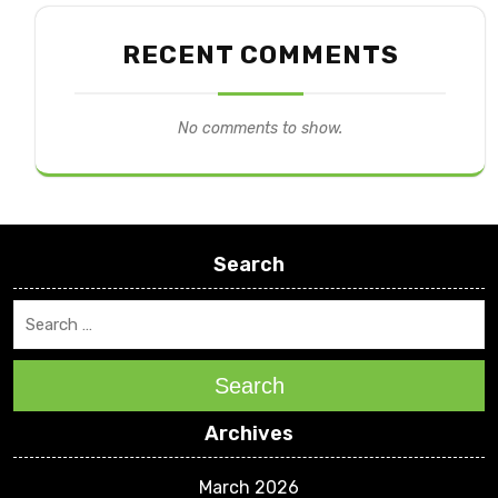
RECENT COMMENTS
No comments to show.
Search
Search
Archives
March 2026