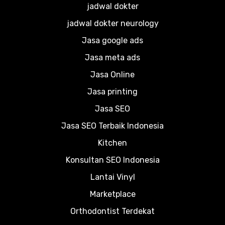
jadwal dokter
jadwal dokter neurology
Jasa google ads
Jasa meta ads
Jasa Online
Jasa printing
Jasa SEO
Jasa SEO Terbaik Indonesia
Kitchen
Konsultan SEO Indonesia
Lantai Vinyl
Marketplace
Orthodontist Terdekat