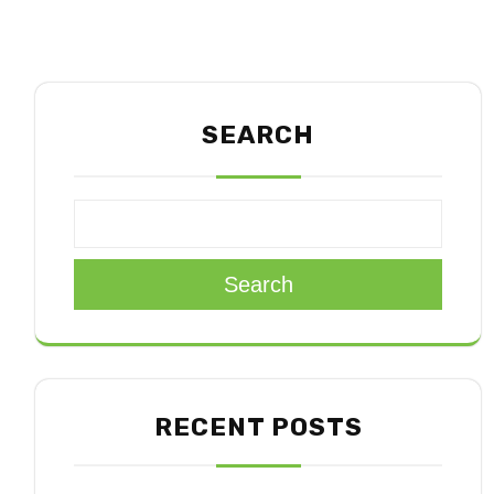
SEARCH
Search
RECENT POSTS