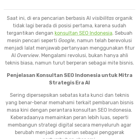
Saat ini, di era pencarian berbasis AI
visibilitas
organik
tidak lagi berada di posisi pertama, karena sudah
tergantikan dengan
konsultan SEO Indonesia
. Sebuah
mesin pencari seperti
Google
, namun telah berevolusi
menjadi lalat menjawab pertanyaan menggunakan fitur
AI
Overview
. Mengalami revolusi, bukan hanya ahli
teknis biasa, namun turut berperan sebagai mite bisnis.
Penjelasan Konsultan SEO Indonesia untuk Mitra
Strategis Era AI
Sering dipersepsikan sebatas kata kunci dan teknis
yang benar-benar memahami terkait pembaruan bisnis
masa kini dengan perantara konsultan SEO Indonesia.
Keberadaanya memainkan peran lebih luas, seperti
membangun strategi digital secara menyeluruh agar
berubah menjadi pencarian sebagai penggerak