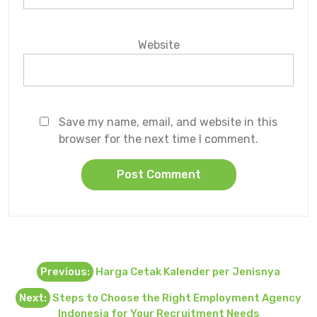
Website
Save my name, email, and website in this
browser for the next time I comment.
Post
Previous:
Harga Cetak Kalender per Jenisnya
navigation
Next:
Steps to Choose the Right Employment Agency
Indonesia for Your Recruitment Needs