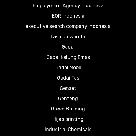
Employment Agency Indonesia
EOR Indonesia
executive search company Indonesia
fashion wanita
Gadai
Gadai Kalung Emas
Gadai Mobil
Gadai Tas
Genset
Genteng
Green Building
Hijab printing
Industrial Chemicals