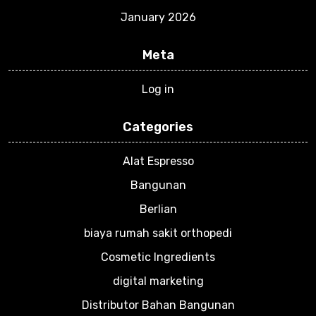
January 2026
Meta
Log in
Categories
Alat Espresso
Bangunan
Berlian
biaya rumah sakit orthopedi
Cosmetic Ingredients
digital marketing
Distributor Bahan Bangunan