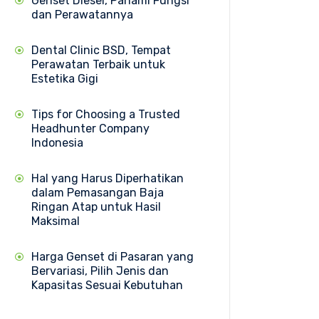
Genset Diesel, Pahami Fungsi
dan Perawatannya
Dental Clinic BSD, Tempat
Perawatan Terbaik untuk
Estetika Gigi
Tips for Choosing a Trusted
Headhunter Company
Indonesia
Hal yang Harus Diperhatikan
dalam Pemasangan Baja
Ringan Atap untuk Hasil
Maksimal
Harga Genset di Pasaran yang
Bervariasi, Pilih Jenis dan
Kapasitas Sesuai Kebutuhan