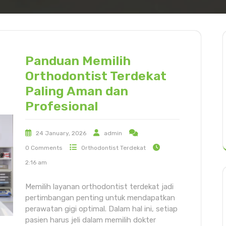
Panduan Memilih
Orthodontist Terdekat
Paling Aman dan
Profesional
24 January, 2026
admin
0 Comments
Orthodontist Terdekat
2:16 am
Memilih layanan orthodontist terdekat jadi
pertimbangan penting untuk mendapatkan
perawatan gigi optimal. Dalam hal ini, setiap
pasien harus jeli dalam memilih dokter