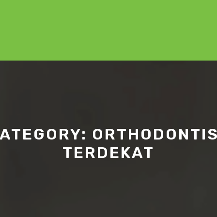
ATEGORY:
ORTHODONTI
TERDEKAT