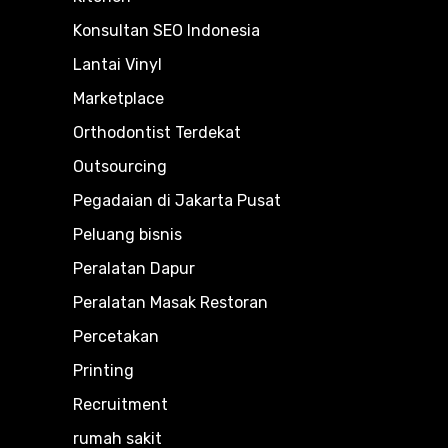
Konsultan SEO Indonesia
Lantai Vinyl
Marketplace
Orthodontist Terdekat
Outsourcing
Pegadaian di Jakarta Pusat
Peluang bisnis
Peralatan Dapur
Peralatan Masak Restoran
Percetakan
Printing
Recruitment
rumah sakit