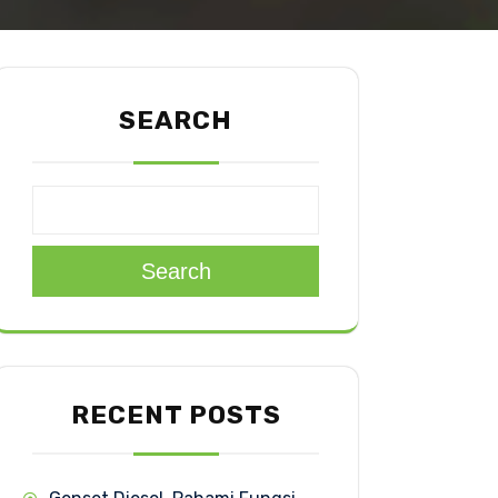
SEARCH
Search
RECENT POSTS