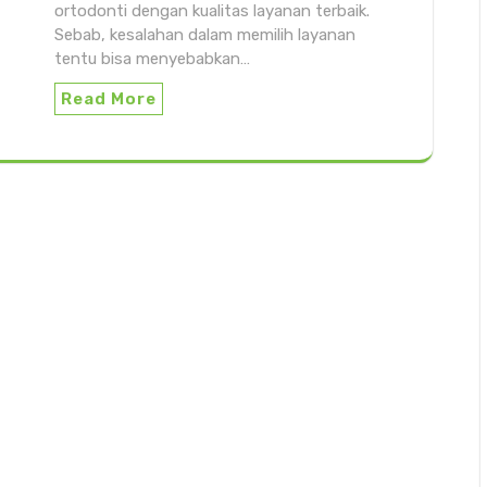
ortodonti dengan kualitas layanan terbaik.
Sebab, kesalahan dalam memilih layanan
tentu bisa menyebabkan…
Read More