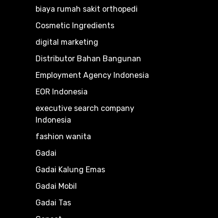
biaya rumah sakit orthopedi
Cosmetic Ingredients
digital marketing
Distributor Bahan Bangunan
Employment Agency Indonesia
EOR Indonesia
executive search company
Indonesia
fashion wanita
Gadai
Gadai Kalung Emas
Gadai Mobil
Gadai Tas