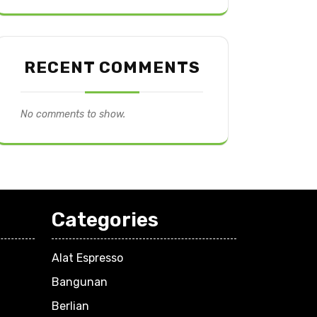
RECENT COMMENTS
No comments to show.
Categories
Alat Espresso
Bangunan
Berlian