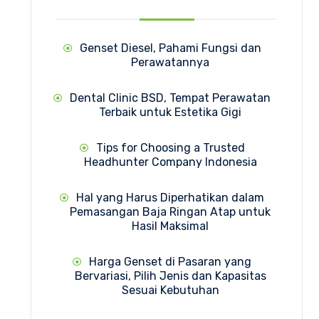
Genset Diesel, Pahami Fungsi dan
Perawatannya
Dental Clinic BSD, Tempat Perawatan
Terbaik untuk Estetika Gigi
Tips for Choosing a Trusted
Headhunter Company Indonesia
Hal yang Harus Diperhatikan dalam
Pemasangan Baja Ringan Atap untuk
Hasil Maksimal
Harga Genset di Pasaran yang
Bervariasi, Pilih Jenis dan Kapasitas
Sesuai Kebutuhan