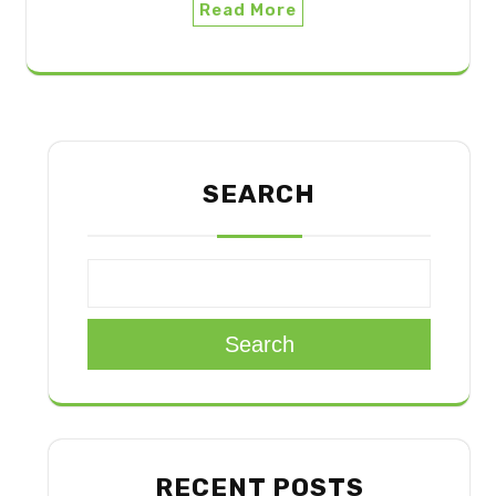
Read More
SEARCH
Search
RECENT POSTS