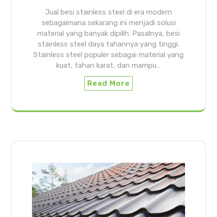
Jual besi stainless steel di era modern
sebagaimana sekarang ini menjadi solusi
material yang banyak dipilih. Pasalnya, besi
stainless steel daya tahannya yang tinggi.
Stainless steel populer sebagai material yang
kuat, tahan karat, dan mampu…
Read More