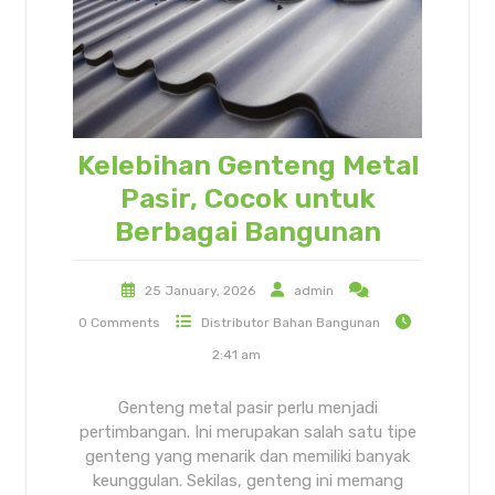
Kelebihan Genteng Metal
Pasir, Cocok untuk
Berbagai Bangunan
25 January, 2026
admin
0 Comments
Distributor Bahan Bangunan
2:41 am
Genteng metal pasir perlu menjadi
pertimbangan. Ini merupakan salah satu tipe
genteng yang menarik dan memiliki banyak
keunggulan. Sekilas, genteng ini memang