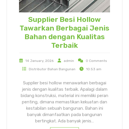
Supplier Besi Hollow
Tawarkan Berbagai Jenis
Bahan dengan Kualitas
Terbaik
14 January, 2026
admin
0 Comments
Distributor Bahan Bangunan
10:53 am
Supplier besi hollow menawarkan berbagai
jenis dengan kualitas terbaik. Apalagi dalam
bidang konstruksi, material ini memiliki peran
penting, dimana memastikan kekuatan dan
kestabilan sebuah bangunan. Bahan ini
banyak dimanfaatkan pada bangunan
bertingkat. Ada banyak jenis…