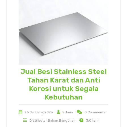
Jual Besi Stainless Steel
Tahan Karat dan Anti
Korosi untuk Segala
Kebutuhan
26 January, 2026
admin
0 Comments
Distributor Bahan Bangunan
3:01 am