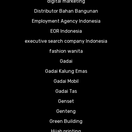
digital marketing
Distributor Bahan Bangunan
Employment Agency Indonesia
EOR Indonesia
executive search company Indonesia
fashion wanita
Gadai
Gadai Kalung Emas
Gadai Mobil
Gadai Tas
Genset
Genteng
Green Building
Hijab printing