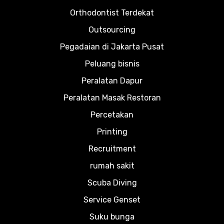
Orthodontist Terdekat
Outsourcing
Pegadaian di Jakarta Pusat
Peluang bisnis
Peralatan Dapur
Peralatan Masak Restoran
Percetakan
Printing
Recruitment
rumah sakit
Scuba Diving
Service Genset
Suku bunga