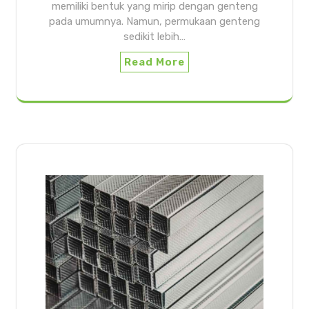
memiliki bentuk yang mirip dengan genteng
pada umumnya. Namun, permukaan genteng
sedikit lebih…
Read More