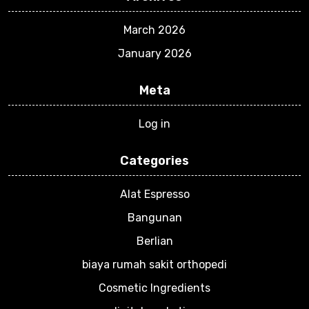
March 2026
January 2026
Meta
Log in
Categories
Alat Espresso
Bangunan
Berlian
biaya rumah sakit orthopedi
Cosmetic Ingredients