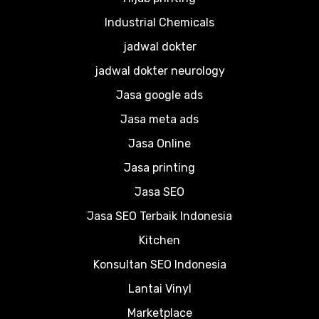
Industrial Chemicals
jadwal dokter
jadwal dokter neurology
Jasa google ads
Jasa meta ads
Jasa Online
Jasa printing
Jasa SEO
Jasa SEO Terbaik Indonesia
Kitchen
Konsultan SEO Indonesia
Lantai Vinyl
Marketplace