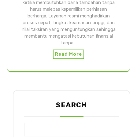
ketika membutuhkan dana tambahan tanpa
harus melepas kepemilikan perhiasan
berharga. Layanan resmi menghadirkan
proses cepat, tingkat keamanan tinggi, dan
nilai taksiran yang menguntungkan sehingga
membantu mengatasi kebutuhan finansial
tanpa…
Read More
SEARCH