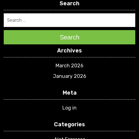
Search
Search
Archives
March 2026
January 2026
Meta
Log in
Categories