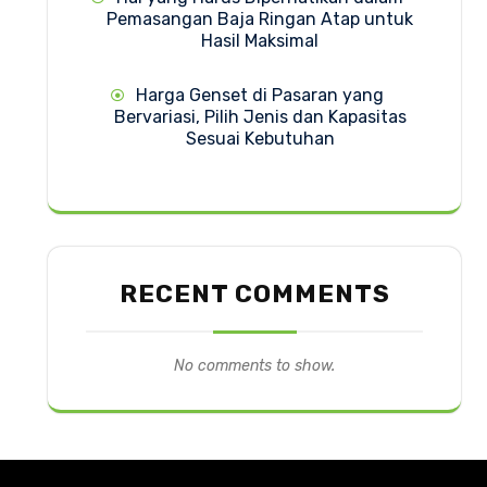
Pemasangan Baja Ringan Atap untuk
Hasil Maksimal
Harga Genset di Pasaran yang
Bervariasi, Pilih Jenis dan Kapasitas
Sesuai Kebutuhan
RECENT COMMENTS
No comments to show.