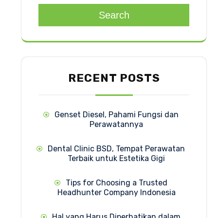
Search
RECENT POSTS
Genset Diesel, Pahami Fungsi dan
Perawatannya
Dental Clinic BSD, Tempat Perawatan
Terbaik untuk Estetika Gigi
Tips for Choosing a Trusted
Headhunter Company Indonesia
Hal yang Harus Diperhatikan dalam