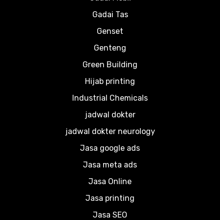
Gadai Tas
Genset
Genteng
Green Building
Hijab printing
Industrial Chemicals
jadwal dokter
jadwal dokter neurology
Jasa google ads
Jasa meta ads
Jasa Online
Jasa printing
Jasa SEO