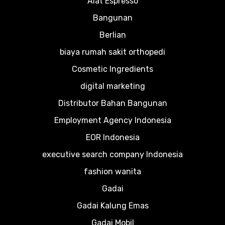
Alat Espresso
Bangunan
Berlian
biaya rumah sakit orthopedi
Cosmetic Ingredients
digital marketing
Distributor Bahan Bangunan
Employment Agency Indonesia
EOR Indonesia
executive search company Indonesia
fashion wanita
Gadai
Gadai Kalung Emas
Gadai Mobil