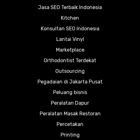
Jasa SEO Terbaik Indonesia
Kitchen
Konsultan SEO Indonesia
Lantai Vinyl
Marketplace
Orthodontist Terdekat
Outsourcing
Pegadaian di Jakarta Pusat
Peluang bisnis
Peralatan Dapur
Peralatan Masak Restoran
Percetakan
Printing