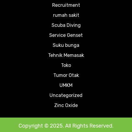
Recruitment
rumah sakit
Scuba Diving
Service Genset
Suku bunga
Tehnik Memasak
Toko
Tumor Otak
UMKM
Uncategorized
Zinc Oxide