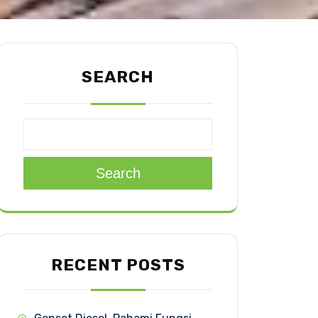
SEARCH
Search
RECENT POSTS