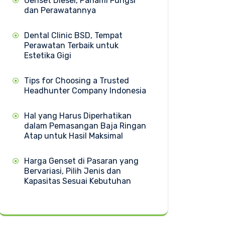
Genset Diesel, Pahami Fungsi
dan Perawatannya
Dental Clinic BSD, Tempat
Perawatan Terbaik untuk
Estetika Gigi
Tips for Choosing a Trusted
Headhunter Company Indonesia
Hal yang Harus Diperhatikan
dalam Pemasangan Baja Ringan
Atap untuk Hasil Maksimal
Harga Genset di Pasaran yang
Bervariasi, Pilih Jenis dan
Kapasitas Sesuai Kebutuhan