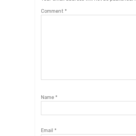
Comment
*
Name
*
Email
*