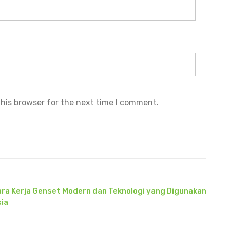
his browser for the next time I comment.
ra Kerja Genset Modern dan Teknologi yang Digunakan
sia