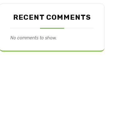
RECENT COMMENTS
No comments to show.