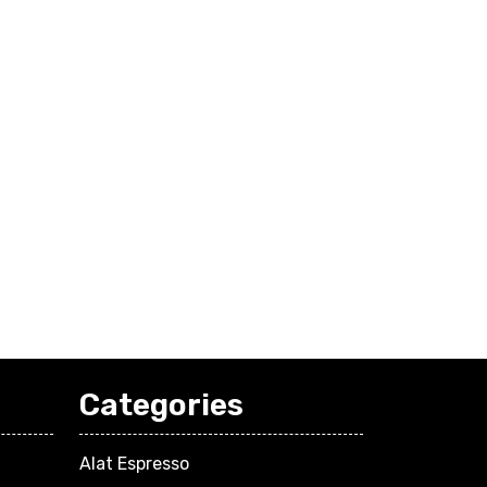
Categories
Alat Espresso