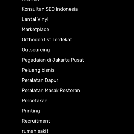
Konsultan SEO Indonesia
Lantai Vinyl
Marketplace
Orthodontist Terdekat
Outsourcing
Pegadaian di Jakarta Pusat
Peluang bisnis
Peralatan Dapur
Peralatan Masak Restoran
Percetakan
Printing
Recruitment
rumah sakit