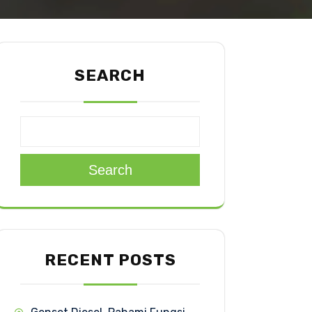
SEARCH
Search
RECENT POSTS