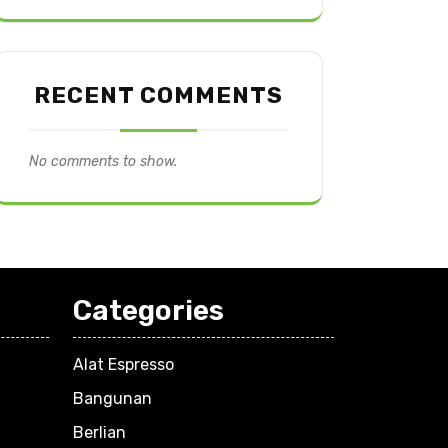
RECENT COMMENTS
No comments to show.
Categories
Alat Espresso
Bangunan
Berlian