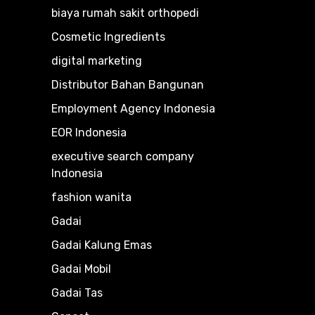
biaya rumah sakit orthopedi
Cosmetic Ingredients
digital marketing
Distributor Bahan Bangunan
Employment Agency Indonesia
EOR Indonesia
executive search company
Indonesia
fashion wanita
Gadai
Gadai Kalung Emas
Gadai Mobil
Gadai Tas