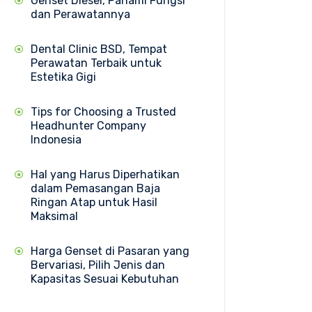
Genset Diesel, Pahami Fungsi
dan Perawatannya
Dental Clinic BSD, Tempat
Perawatan Terbaik untuk
Estetika Gigi
Tips for Choosing a Trusted
Headhunter Company
Indonesia
Hal yang Harus Diperhatikan
dalam Pemasangan Baja
Ringan Atap untuk Hasil
Maksimal
Harga Genset di Pasaran yang
Bervariasi, Pilih Jenis dan
Kapasitas Sesuai Kebutuhan