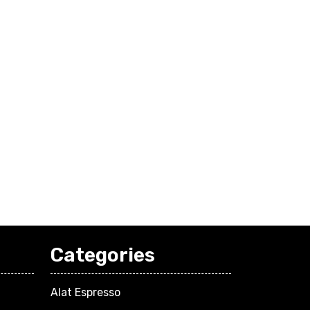
Categories
Alat Espresso