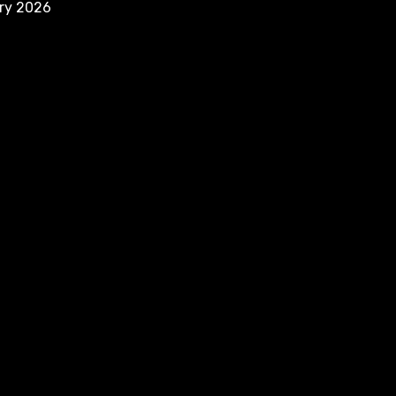
ry 2026