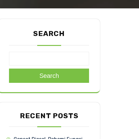
SEARCH
Search
RECENT POSTS