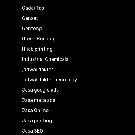
Gadai Tas
Genset
Genteng
Green Building
Hijab printing
Industrial Chemicals
jadwal dokter
jadwal dokter neurology
Jasa google ads
Jasa meta ads
Jasa Online
Jasa printing
Jasa SEO