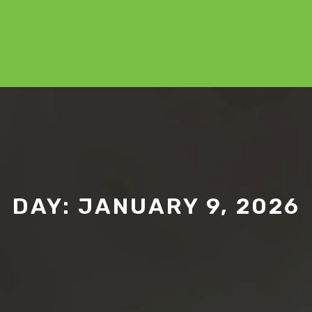
DAY:
JANUARY 9, 2026