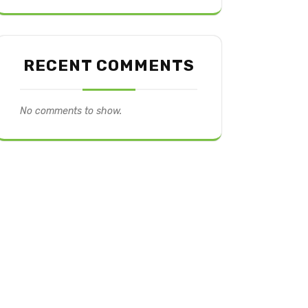
RECENT COMMENTS
No comments to show.