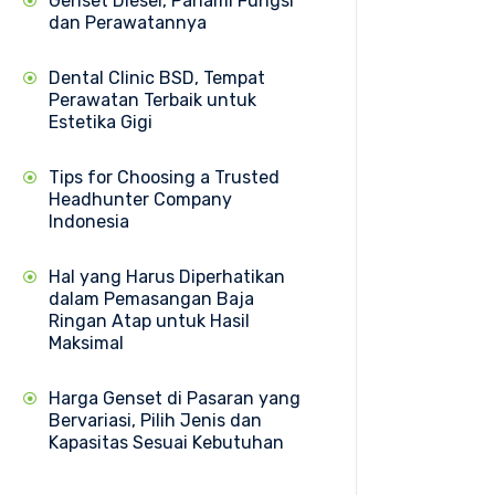
Genset Diesel, Pahami Fungsi
dan Perawatannya
Dental Clinic BSD, Tempat
Perawatan Terbaik untuk
Estetika Gigi
Tips for Choosing a Trusted
Headhunter Company
Indonesia
Hal yang Harus Diperhatikan
dalam Pemasangan Baja
Ringan Atap untuk Hasil
Maksimal
Harga Genset di Pasaran yang
Bervariasi, Pilih Jenis dan
Kapasitas Sesuai Kebutuhan