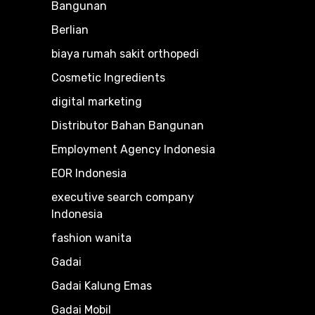
Bangunan
Berlian
biaya rumah sakit orthopedi
Cosmetic Ingredients
digital marketing
Distributor Bahan Bangunan
Employment Agency Indonesia
EOR Indonesia
executive search company
Indonesia
fashion wanita
Gadai
Gadai Kalung Emas
Gadai Mobil