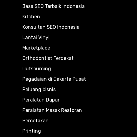
Jasa SEO Terbaik Indonesia
Kitchen
Konsultan SEO Indonesia
Lantai Vinyl
Marketplace
Orthodontist Terdekat
Outsourcing
Pegadaian di Jakarta Pusat
Peluang bisnis
Peralatan Dapur
Peralatan Masak Restoran
Percetakan
Printing