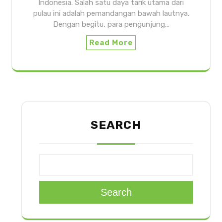
Indonesia. Salah satu daya tarik utama dari
pulau ini adalah pemandangan bawah lautnya.
Dengan begitu, para pengunjung…
Read More
SEARCH
Search