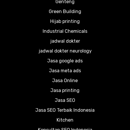
Genteng
Green Building
Hijab printing
Industrial Chemicals
jadwal dokter
jadwal dokter neurology
Jasa google ads
Jasa meta ads
Jasa Online
Jasa printing
Jasa SEO
Jasa SEO Terbaik Indonesia
Kitchen
Konsultan SEO Indonesia