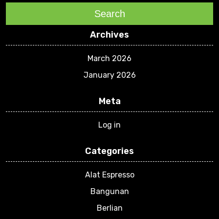
Search
Archives
March 2026
January 2026
Meta
Log in
Categories
Alat Espresso
Bangunan
Berlian