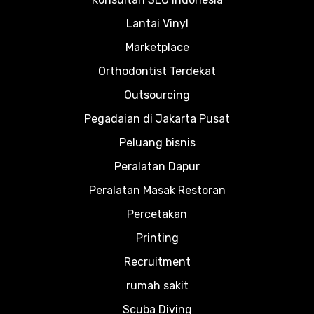
Lantai Vinyl
Marketplace
Orthodontist Terdekat
Outsourcing
Pegadaian di Jakarta Pusat
Peluang bisnis
Peralatan Dapur
Peralatan Masak Restoran
Percetakan
Printing
Recruitment
rumah sakit
Scuba Diving