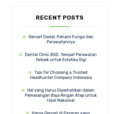
RECENT POSTS
Genset Diesel, Pahami Fungsi dan
Perawatannya
Dental Clinic BSD, Tempat Perawatan
Terbaik untuk Estetika Gigi
Tips for Choosing a Trusted
Headhunter Company Indonesia
Hal yang Harus Diperhatikan dalam
Pemasangan Baja Ringan Atap untuk
Hasil Maksimal
Harga Genset di Pasaran yang