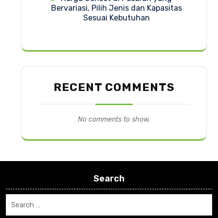
Bervariasi, Pilih Jenis dan Kapasitas
Sesuai Kebutuhan
RECENT COMMENTS
No comments to show.
Search