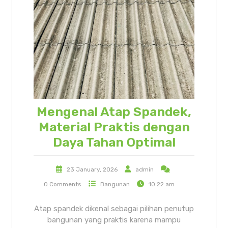
Mengenal Atap Spandek,
Material Praktis dengan
Daya Tahan Optimal
23 January, 2026
admin
0 Comments
Bangunan
10:22 am
Atap spandek dikenal sebagai pilihan penutup
bangunan yang praktis karena mampu