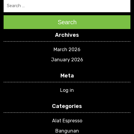
Search
Archives
March 2026
January 2026
Meta
Log in
Categories
Alat Espresso
Bangunan