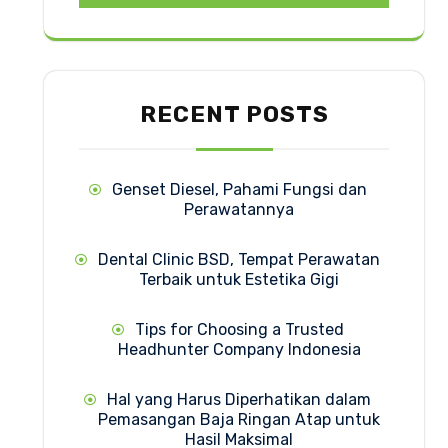
RECENT POSTS
Genset Diesel, Pahami Fungsi dan
Perawatannya
Dental Clinic BSD, Tempat Perawatan
Terbaik untuk Estetika Gigi
Tips for Choosing a Trusted
Headhunter Company Indonesia
Hal yang Harus Diperhatikan dalam
Pemasangan Baja Ringan Atap untuk
Hasil Maksimal