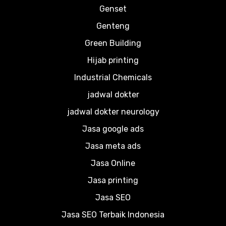
Genset
Genteng
Green Building
Hijab printing
Industrial Chemicals
jadwal dokter
jadwal dokter neurology
Jasa google ads
Jasa meta ads
Jasa Online
Jasa printing
Jasa SEO
Jasa SEO Terbaik Indonesia