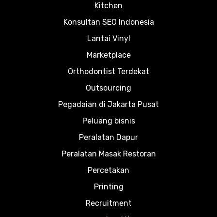
Kitchen
Konsultan SEO Indonesia
Lantai Vinyl
Marketplace
Orthodontist Terdekat
Outsourcing
Pegadaian di Jakarta Pusat
Peluang bisnis
Peralatan Dapur
Peralatan Masak Restoran
Percetakan
Printing
Recruitment