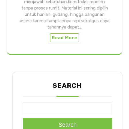
menjawab kebutuhan konstruksi modern
tanpa proses rumit. Material ini sering dipilih
untuk hunian, gudang, hingga bangunan
usaha karena tampilannya rapi sekaligus daya
tahannya dapat…
Read More
SEARCH
Search