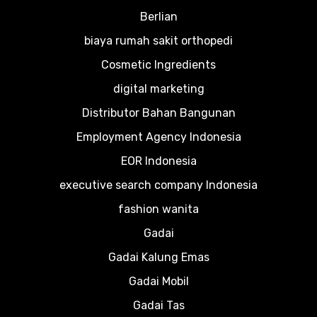
Berlian
biaya rumah sakit orthopedi
Cosmetic Ingredients
digital marketing
Distributor Bahan Bangunan
Employment Agency Indonesia
EOR Indonesia
executive search company Indonesia
fashion wanita
Gadai
Gadai Kalung Emas
Gadai Mobil
Gadai Tas