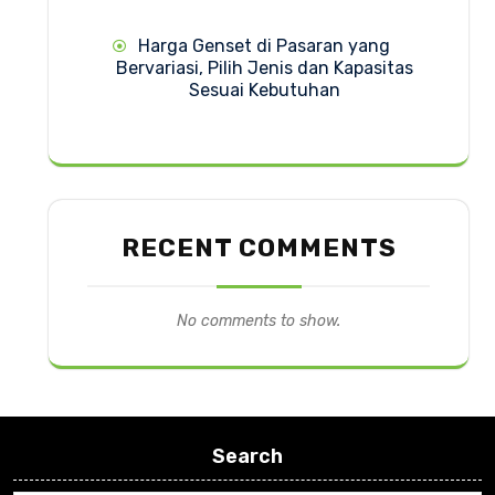
Harga Genset di Pasaran yang
Bervariasi, Pilih Jenis dan Kapasitas
Sesuai Kebutuhan
RECENT COMMENTS
No comments to show.
Search