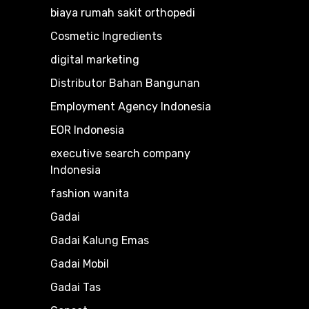
biaya rumah sakit orthopedi
Cosmetic Ingredients
digital marketing
Distributor Bahan Bangunan
Employment Agency Indonesia
EOR Indonesia
executive search company
Indonesia
fashion wanita
Gadai
Gadai Kalung Emas
Gadai Mobil
Gadai Tas