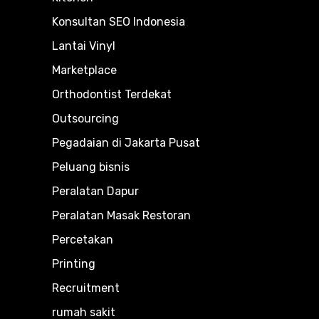
Konsultan SEO Indonesia
Lantai Vinyl
Marketplace
Orthodontist Terdekat
Outsourcing
Pegadaian di Jakarta Pusat
Peluang bisnis
Peralatan Dapur
Peralatan Masak Restoran
Percetakan
Printing
Recruitment
rumah sakit