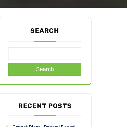
SEARCH
Search
RECENT POSTS