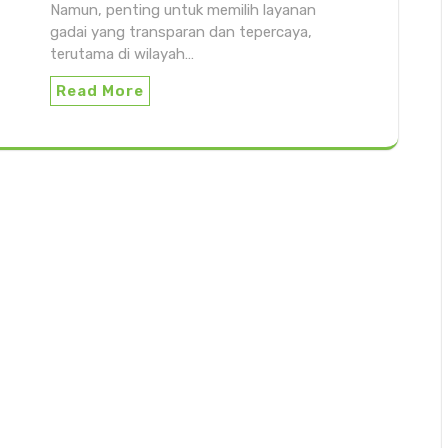
Namun, penting untuk memilih layanan
gadai yang transparan dan tepercaya,
terutama di wilayah…
Read More