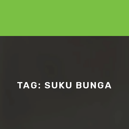
TAG:
SUKU BUNGA