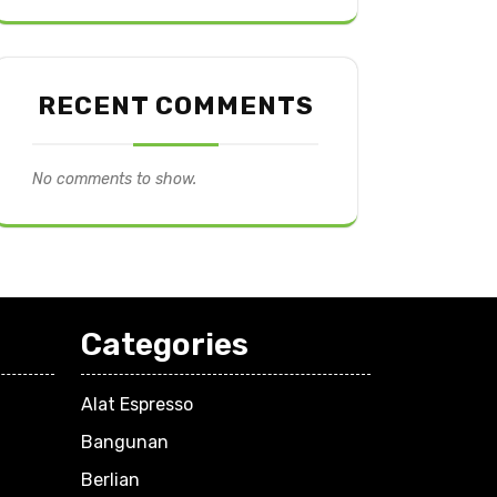
RECENT COMMENTS
No comments to show.
Categories
Alat Espresso
Bangunan
Berlian