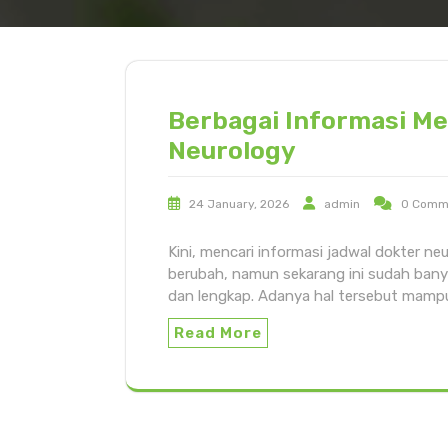
Berbagai Informasi Me
Neurology
24 January, 2026
admin
0 Comm
Kini, mencari informasi jadwal dokter neu
berubah, namun sekarang ini sudah bany
dan lengkap. Adanya hal tersebut mamp
Read More