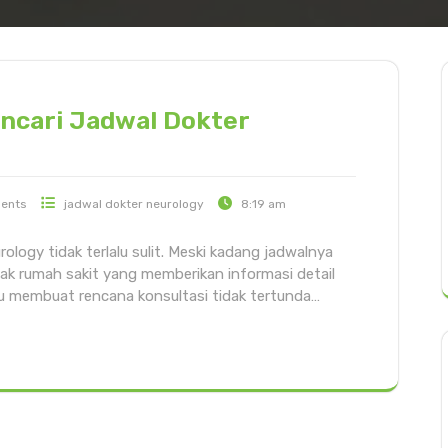
ncari Jadwal Dokter
ents
jadwal dokter neurology
8:19 am
rology tidak terlalu sulit. Meski kadang jadwalnya
ak rumah sakit yang memberikan informasi detail
u membuat rencana konsultasi tidak tertunda…