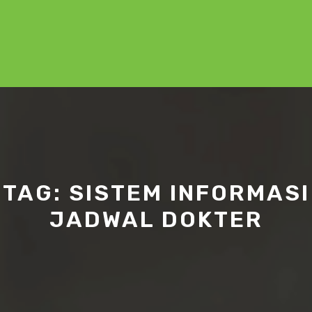
TAG:
SISTEM INFORMASI
JADWAL DOKTER