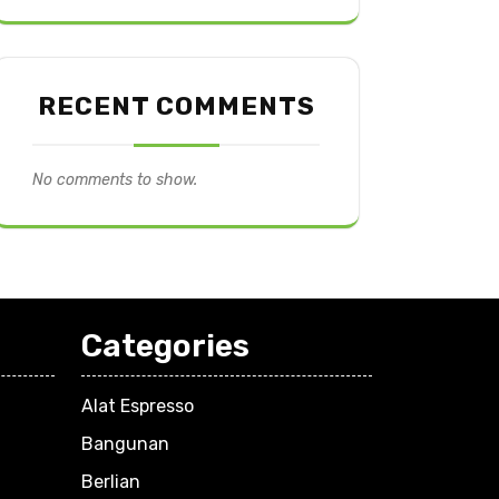
RECENT COMMENTS
No comments to show.
Categories
Alat Espresso
Bangunan
Berlian