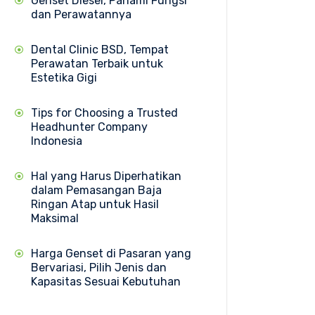
Genset Diesel, Pahami Fungsi
dan Perawatannya
Dental Clinic BSD, Tempat
Perawatan Terbaik untuk
Estetika Gigi
Tips for Choosing a Trusted
Headhunter Company
Indonesia
Hal yang Harus Diperhatikan
dalam Pemasangan Baja
Ringan Atap untuk Hasil
Maksimal
Harga Genset di Pasaran yang
Bervariasi, Pilih Jenis dan
Kapasitas Sesuai Kebutuhan