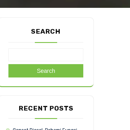
SEARCH
Search
RECENT POSTS