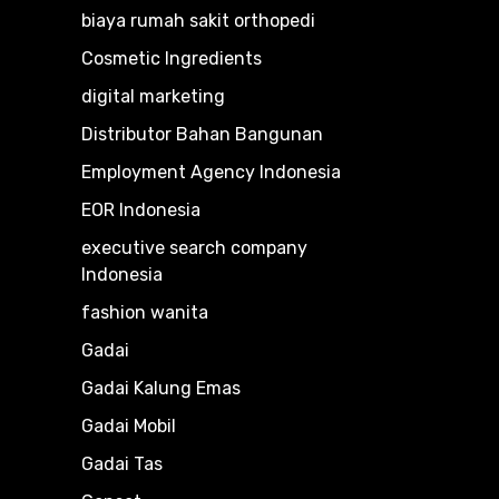
biaya rumah sakit orthopedi
Cosmetic Ingredients
digital marketing
Distributor Bahan Bangunan
Employment Agency Indonesia
EOR Indonesia
executive search company
Indonesia
fashion wanita
Gadai
Gadai Kalung Emas
Gadai Mobil
Gadai Tas