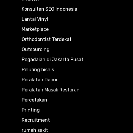
Konsultan SEO Indonesia
Lantai Vinyl
Marketplace
Orthodontist Terdekat
Outsourcing
Pegadaian di Jakarta Pusat
Peluang bisnis
Peralatan Dapur
Peralatan Masak Restoran
Percetakan
Printing
Recruitment
rumah sakit