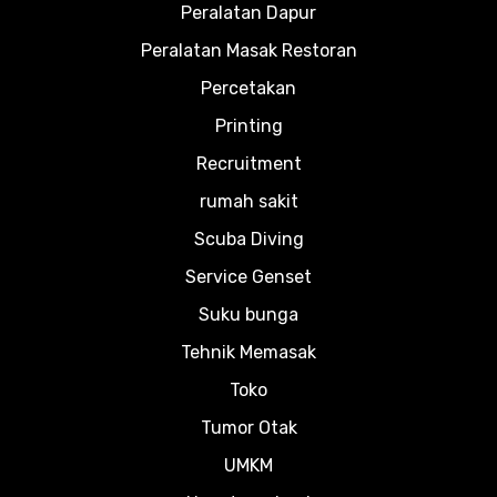
Peralatan Dapur
Peralatan Masak Restoran
Percetakan
Printing
Recruitment
rumah sakit
Scuba Diving
Service Genset
Suku bunga
Tehnik Memasak
Toko
Tumor Otak
UMKM