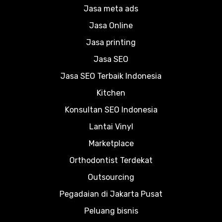
Jasa meta ads
Jasa Online
Jasa printing
Jasa SEO
Jasa SEO Terbaik Indonesia
Kitchen
Konsultan SEO Indonesia
Lantai Vinyl
Marketplace
Orthodontist Terdekat
Outsourcing
Pegadaian di Jakarta Pusat
Peluang bisnis