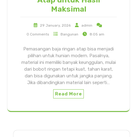
Maksimal
29 January, 2026
admin
0 Comments
Bangunan
8:05 am
Pemasangan baja ringan atap bisa menjadi
pilihan untuk hunian modern. Pasalnya,
material ini memiliki banyak keunggulan, mulai
dari bobot ringan tetapi kuat, tahan karat,
dan bisa digunakan untuk jangka panjang.
Jika dibandingkan material lain seperti…
Read More