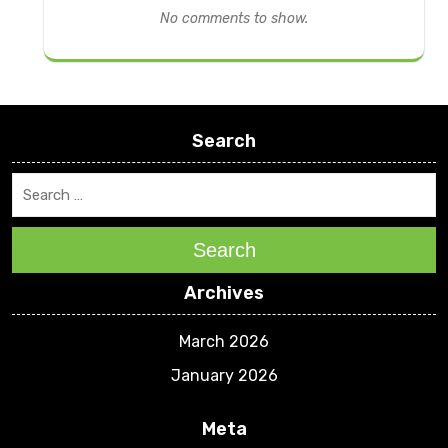
No comments to show.
Search
Search
Archives
March 2026
January 2026
Meta