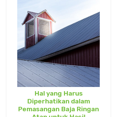
Hal yang Harus
Diperhatikan dalam
Pemasangan Baja Ringan
Atap untuk Hasil