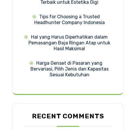
Terbaik untuk Estetika Gigi
Tips for Choosing a Trusted
Headhunter Company Indonesia
Hal yang Harus Diperhatikan dalam
Pemasangan Baja Ringan Atap untuk
Hasil Maksimal
Harga Genset di Pasaran yang
Bervariasi, Pilih Jenis dan Kapasitas
Sesuai Kebutuhan
RECENT COMMENTS