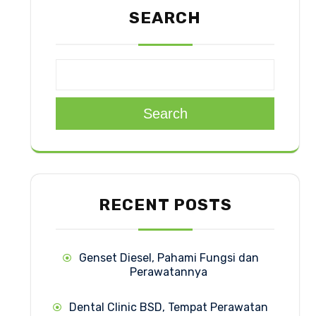
SEARCH
Search
RECENT POSTS
Genset Diesel, Pahami Fungsi dan
Perawatannya
Dental Clinic BSD, Tempat Perawatan