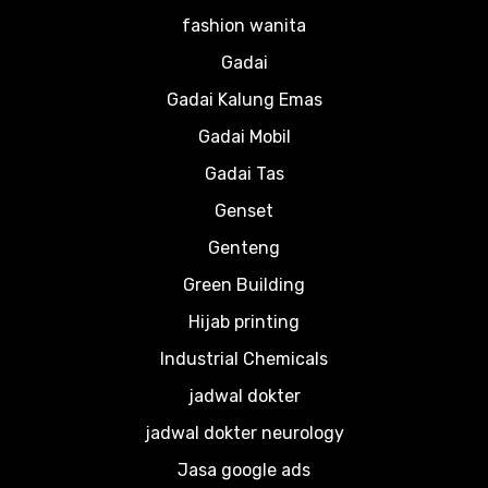
fashion wanita
Gadai
Gadai Kalung Emas
Gadai Mobil
Gadai Tas
Genset
Genteng
Green Building
Hijab printing
Industrial Chemicals
jadwal dokter
jadwal dokter neurology
Jasa google ads