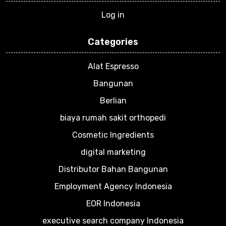
Log in
Categories
Alat Espresso
Bangunan
Berlian
biaya rumah sakit orthopedi
Cosmetic Ingredients
digital marketing
Distributor Bahan Bangunan
Employment Agency Indonesia
EOR Indonesia
executive search company Indonesia