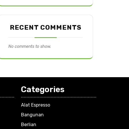
RECENT COMMENTS
No comments to show.
Categories
Alat Espresso
Bangunan
Berlian