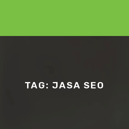
TAG:
JASA SEO