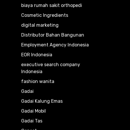
biaya rumah sakit orthopedi
Cosmetic Ingredients
digital marketing
Distributor Bahan Bangunan
Employment Agency Indonesia
EOR Indonesia
executive search company
Indonesia
fashion wanita
Gadai
Gadai Kalung Emas
Gadai Mobil
Gadai Tas