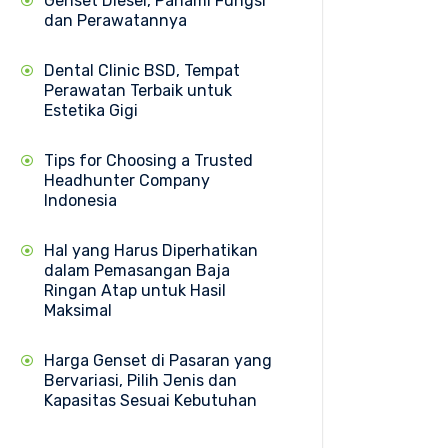
Genset Diesel, Pahami Fungsi
dan Perawatannya
Dental Clinic BSD, Tempat
Perawatan Terbaik untuk
Estetika Gigi
Tips for Choosing a Trusted
Headhunter Company
Indonesia
Hal yang Harus Diperhatikan
dalam Pemasangan Baja
Ringan Atap untuk Hasil
Maksimal
Harga Genset di Pasaran yang
Bervariasi, Pilih Jenis dan
Kapasitas Sesuai Kebutuhan