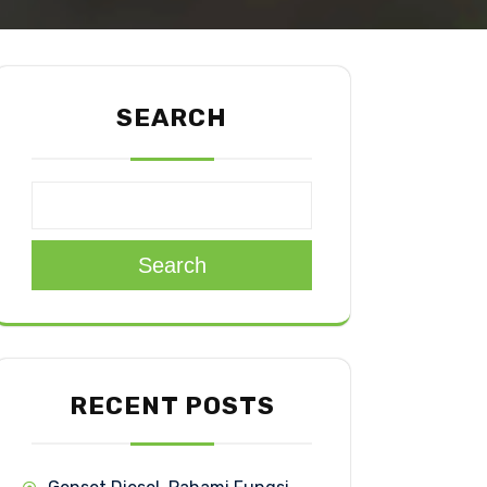
SEARCH
Search
RECENT POSTS