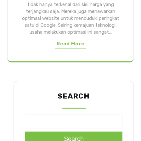
tidak hanya terkenal dari sisi harga yang
terjangkau saja. Mereka juga menawarkan
optimasi website untuk menduduki peringkat
satu di Google. Seiring kemajuan teknologi,
usaha melakukan optimasi ini sangat…
Read More
SEARCH
Search