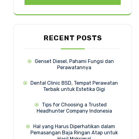
RECENT POSTS
Genset Diesel, Pahami Fungsi dan
Perawatannya
Dental Clinic BSD, Tempat Perawatan
Terbaik untuk Estetika Gigi
Tips for Choosing a Trusted
Headhunter Company Indonesia
Hal yang Harus Diperhatikan dalam
Pemasangan Baja Ringan Atap untuk
Hasil Maksimal