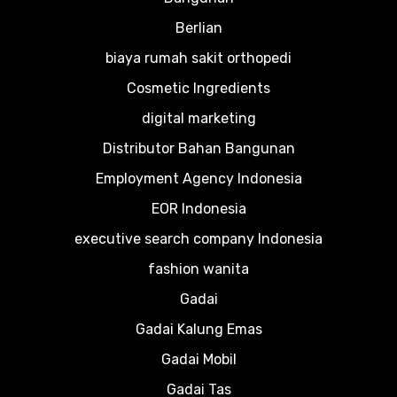
Berlian
biaya rumah sakit orthopedi
Cosmetic Ingredients
digital marketing
Distributor Bahan Bangunan
Employment Agency Indonesia
EOR Indonesia
executive search company Indonesia
fashion wanita
Gadai
Gadai Kalung Emas
Gadai Mobil
Gadai Tas