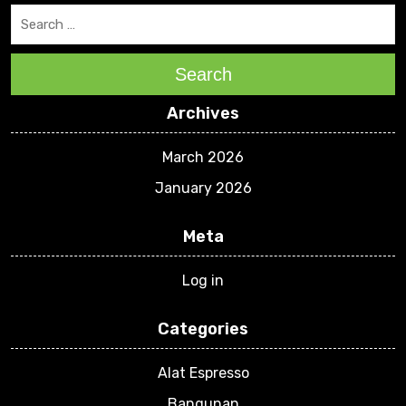
Search
Archives
March 2026
January 2026
Meta
Log in
Categories
Alat Espresso
Bangunan