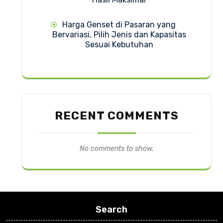
Harga Genset di Pasaran yang
Bervariasi, Pilih Jenis dan Kapasitas
Sesuai Kebutuhan
RECENT COMMENTS
No comments to show.
Search