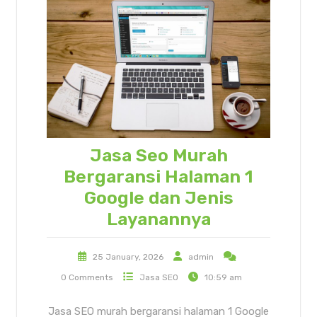
Jasa Seo Murah
Bergaransi Halaman 1
Google dan Jenis
Layanannya
25 January, 2026
admin
0 Comments
Jasa SEO
10:59 am
Jasa SEO murah bergaransi halaman 1 Google