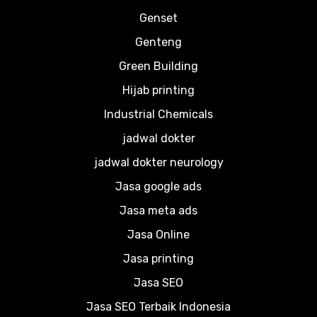
Genset
Genteng
Green Building
Hijab printing
Industrial Chemicals
jadwal dokter
jadwal dokter neurology
Jasa google ads
Jasa meta ads
Jasa Online
Jasa printing
Jasa SEO
Jasa SEO Terbaik Indonesia