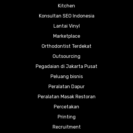
Kitchen
Konsultan SEO Indonesia
Lantai Vinyl
Marketplace
Orthodontist Terdekat
Outsourcing
Pegadaian di Jakarta Pusat
Peluang bisnis
Peralatan Dapur
Peralatan Masak Restoran
Percetakan
Printing
Recruitment