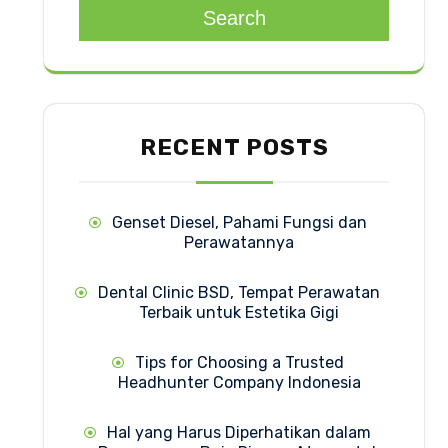
Search
RECENT POSTS
Genset Diesel, Pahami Fungsi dan
Perawatannya
Dental Clinic BSD, Tempat Perawatan
Terbaik untuk Estetika Gigi
Tips for Choosing a Trusted
Headhunter Company Indonesia
Hal yang Harus Diperhatikan dalam