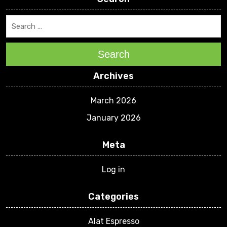
Search
Archives
March 2026
January 2026
Meta
Log in
Categories
Alat Espresso