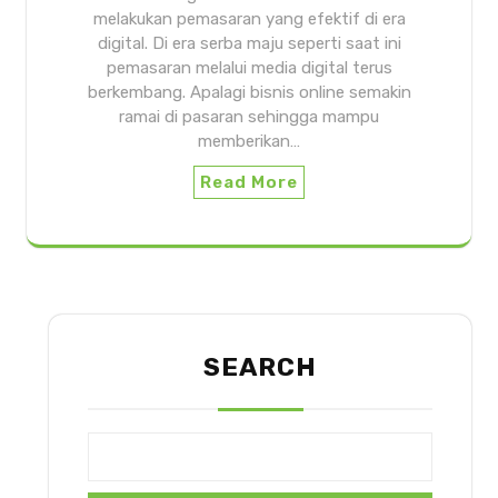
melakukan pemasaran yang efektif di era
digital. Di era serba maju seperti saat ini
pemasaran melalui media digital terus
berkembang. Apalagi bisnis online semakin
ramai di pasaran sehingga mampu
memberikan…
Read More
SEARCH