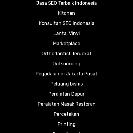
Jasa SEO Terbaik Indonesia
Kitchen
Konsultan SEO Indonesia
Lantai Vinyl
Marketplace
Orthodontist Terdekat
Outsourcing
Pegadaian di Jakarta Pusat
Peluang bisnis
Peralatan Dapur
Peralatan Masak Restoran
Percetakan
Printing