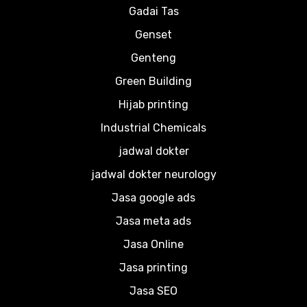
Gadai Tas
Genset
Genteng
Green Building
Hijab printing
Industrial Chemicals
jadwal dokter
jadwal dokter neurology
Jasa google ads
Jasa meta ads
Jasa Online
Jasa printing
Jasa SEO