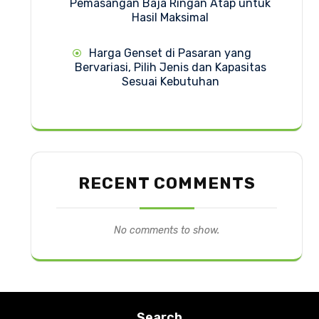
Pemasangan Baja Ringan Atap untuk
Hasil Maksimal
Harga Genset di Pasaran yang
Bervariasi, Pilih Jenis dan Kapasitas
Sesuai Kebutuhan
RECENT COMMENTS
No comments to show.
Search