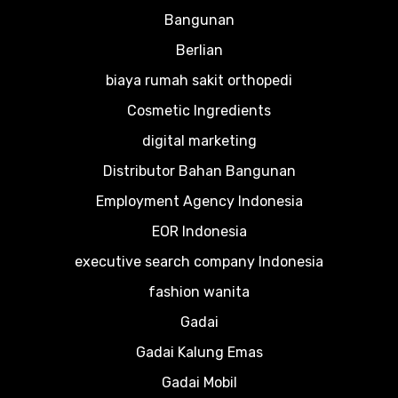
Bangunan
Berlian
biaya rumah sakit orthopedi
Cosmetic Ingredients
digital marketing
Distributor Bahan Bangunan
Employment Agency Indonesia
EOR Indonesia
executive search company Indonesia
fashion wanita
Gadai
Gadai Kalung Emas
Gadai Mobil