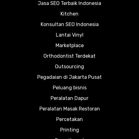
Jasa SEO Terbaik Indonesia
Kitchen
Konsultan SEO Indonesia
Lantai Vinyl
Marketplace
Orthodontist Terdekat
Outsourcing
Pegadaian di Jakarta Pusat
Peluang bisnis
Peralatan Dapur
Peralatan Masak Restoran
Percetakan
Printing