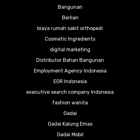
Bangunan
Berlian
biaya rumah sakit orthopedi
Cosmetic Ingredients
digital marketing
Distributor Bahan Bangunan
Employment Agency Indonesia
EOR Indonesia
executive search company Indonesia
fashion wanita
Gadai
Gadai Kalung Emas
Gadai Mobil