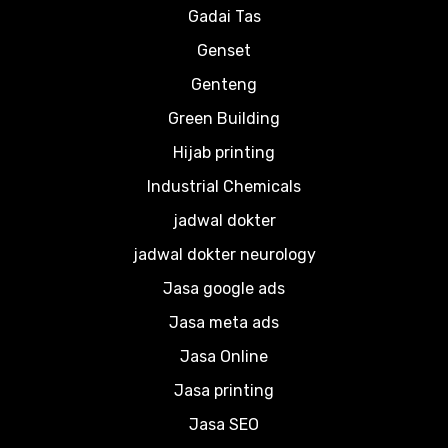
Gadai Tas
Genset
Genteng
Green Building
Hijab printing
Industrial Chemicals
jadwal dokter
jadwal dokter neurology
Jasa google ads
Jasa meta ads
Jasa Online
Jasa printing
Jasa SEO