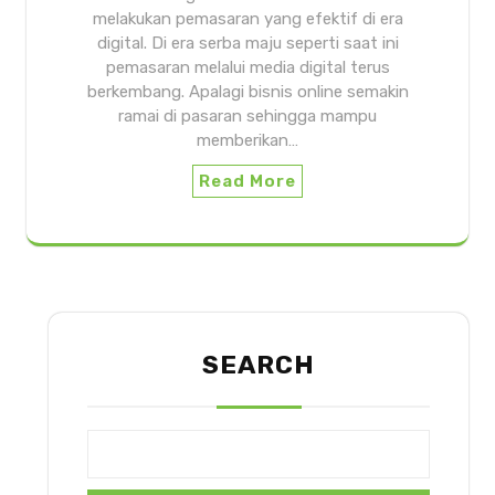
melakukan pemasaran yang efektif di era
digital. Di era serba maju seperti saat ini
pemasaran melalui media digital terus
berkembang. Apalagi bisnis online semakin
ramai di pasaran sehingga mampu
memberikan…
Read More
SEARCH