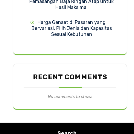
Pemasangan Baja Ringan Atap untuk
Hasil Maksimal
Harga Genset di Pasaran yang
Bervariasi, Pilih Jenis dan Kapasitas
Sesuai Kebutuhan
RECENT COMMENTS
No comments to show.
Search