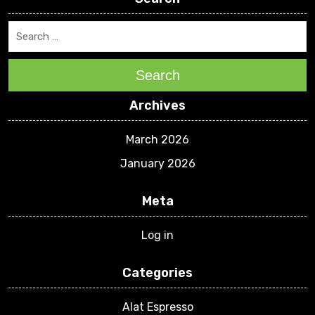
Search
Archives
March 2026
January 2026
Meta
Log in
Categories
Alat Espresso