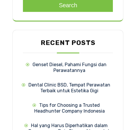
Search
RECENT POSTS
Genset Diesel, Pahami Fungsi dan
Perawatannya
Dental Clinic BSD, Tempat Perawatan
Terbaik untuk Estetika Gigi
Tips for Choosing a Trusted
Headhunter Company Indonesia
Hal yang Harus Diperhatikan dalam