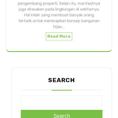
pengembang properti. Selain itu, manfaatnya
juga dirasakan pada lingkungan di sekitarnya.
Hal inilah yang membuat banyak orang
tertarik untuk menerapkan konsep bangunan
hijau.…
Read More
SEARCH
Search