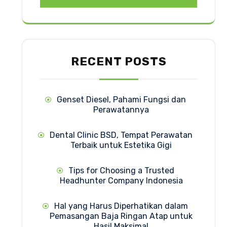
RECENT POSTS
Genset Diesel, Pahami Fungsi dan
Perawatannya
Dental Clinic BSD, Tempat Perawatan
Terbaik untuk Estetika Gigi
Tips for Choosing a Trusted
Headhunter Company Indonesia
Hal yang Harus Diperhatikan dalam
Pemasangan Baja Ringan Atap untuk
Hasil Maksimal