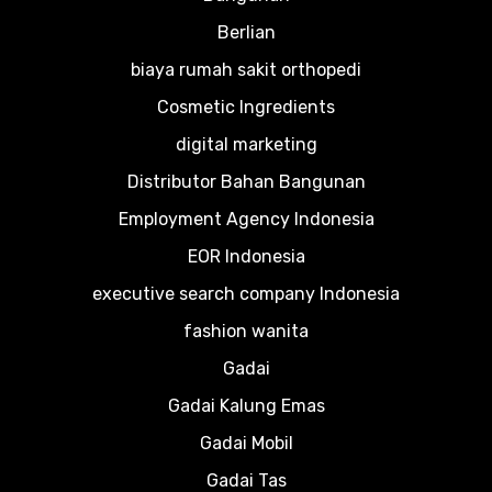
Berlian
biaya rumah sakit orthopedi
Cosmetic Ingredients
digital marketing
Distributor Bahan Bangunan
Employment Agency Indonesia
EOR Indonesia
executive search company Indonesia
fashion wanita
Gadai
Gadai Kalung Emas
Gadai Mobil
Gadai Tas