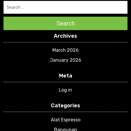
Search
Archives
March 2026
January 2026
Meta
Log in
Categories
Alat Espresso
Bangunan