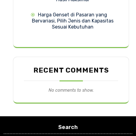
Harga Genset di Pasaran yang
Bervariasi, Pilih Jenis dan Kapasitas
Sesuai Kebutuhan
RECENT COMMENTS
No comments to show.
Search