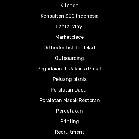
Kitchen
Konsultan SEO Indonesia
Lantai Vinyl
Marketplace
Orthodontist Terdekat
Outsourcing
Pegadaian di Jakarta Pusat
Peluang bisnis
Peralatan Dapur
Peralatan Masak Restoran
Percetakan
Printing
Recruitment