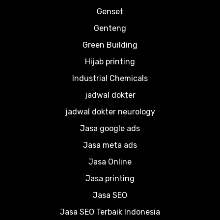
Genset
Genteng
Green Building
Hijab printing
Industrial Chemicals
jadwal dokter
jadwal dokter neurology
Jasa google ads
Jasa meta ads
Jasa Online
Jasa printing
Jasa SEO
Jasa SEO Terbaik Indonesia