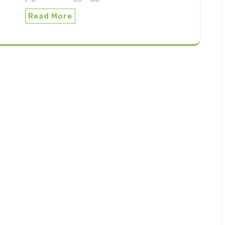
Read More