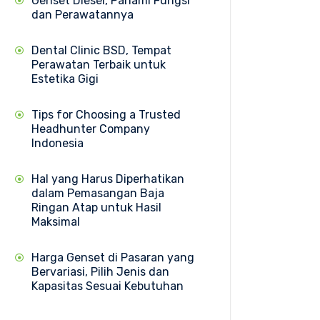
Genset Diesel, Pahami Fungsi
dan Perawatannya
Dental Clinic BSD, Tempat
Perawatan Terbaik untuk
Estetika Gigi
Tips for Choosing a Trusted
Headhunter Company
Indonesia
Hal yang Harus Diperhatikan
dalam Pemasangan Baja
Ringan Atap untuk Hasil
Maksimal
Harga Genset di Pasaran yang
Bervariasi, Pilih Jenis dan
Kapasitas Sesuai Kebutuhan