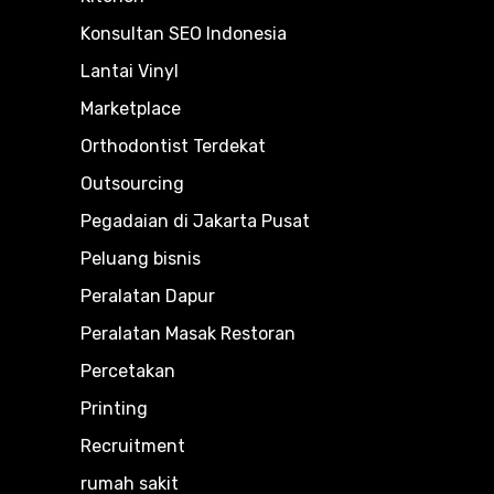
Konsultan SEO Indonesia
Lantai Vinyl
Marketplace
Orthodontist Terdekat
Outsourcing
Pegadaian di Jakarta Pusat
Peluang bisnis
Peralatan Dapur
Peralatan Masak Restoran
Percetakan
Printing
Recruitment
rumah sakit