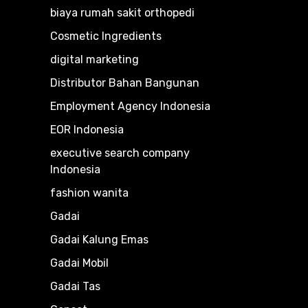
biaya rumah sakit orthopedi
Cosmetic Ingredients
digital marketing
Distributor Bahan Bangunan
Employment Agency Indonesia
EOR Indonesia
executive search company
Indonesia
fashion wanita
Gadai
Gadai Kalung Emas
Gadai Mobil
Gadai Tas