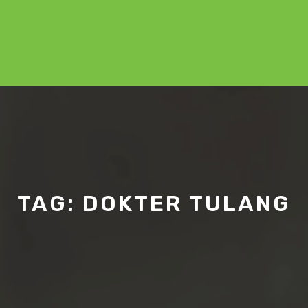
TAG:
DOKTER TULANG