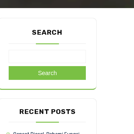
SEARCH
Search
RECENT POSTS