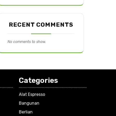
RECENT COMMENTS
No comments to show.
Categories
Alat Espresso
Bangunan
Berlian