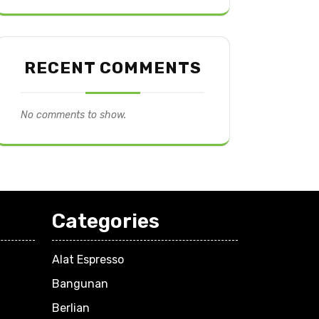
RECENT COMMENTS
No comments to show.
Categories
Alat Espresso
Bangunan
Berlian