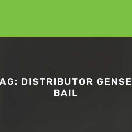
TAG:
DISTRIBUTOR GENS
BAIL