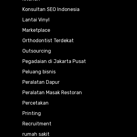
Konsultan SEO Indonesia
Lantai Vinyl
Marketplace
Orthodontist Terdekat
Outsourcing
Pegadaian di Jakarta Pusat
Peluang bisnis
Peralatan Dapur
Peralatan Masak Restoran
Percetakan
Printing
Recruitment
rumah sakit