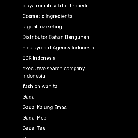
biaya rumah sakit orthopedi
Cosmetic Ingredients
digital marketing
Distributor Bahan Bangunan
Employment Agency Indonesia
EOR Indonesia
executive search company
Indonesia
fashion wanita
Gadai
Gadai Kalung Emas
Gadai Mobil
Gadai Tas