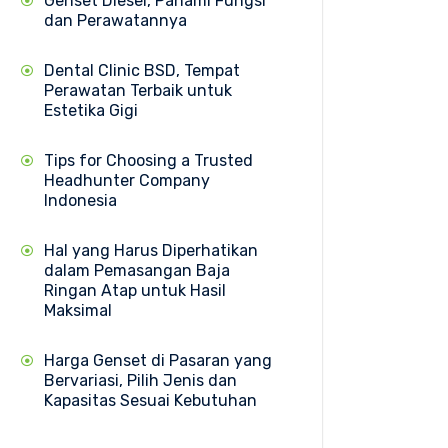
Genset Diesel, Pahami Fungsi
dan Perawatannya
Dental Clinic BSD, Tempat
Perawatan Terbaik untuk
Estetika Gigi
Tips for Choosing a Trusted
Headhunter Company
Indonesia
Hal yang Harus Diperhatikan
dalam Pemasangan Baja
Ringan Atap untuk Hasil
Maksimal
Harga Genset di Pasaran yang
Bervariasi, Pilih Jenis dan
Kapasitas Sesuai Kebutuhan