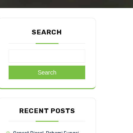
SEARCH
Search
RECENT POSTS