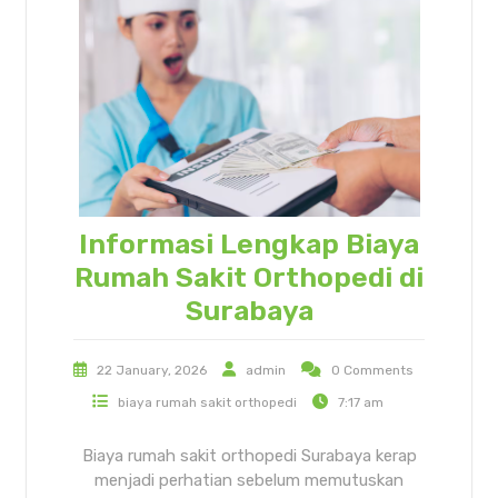
Informasi Lengkap Biaya
Rumah Sakit Orthopedi di
Surabaya
22 January, 2026
admin
0 Comments
biaya rumah sakit orthopedi
7:17 am
Biaya rumah sakit orthopedi Surabaya kerap
menjadi perhatian sebelum memutuskan