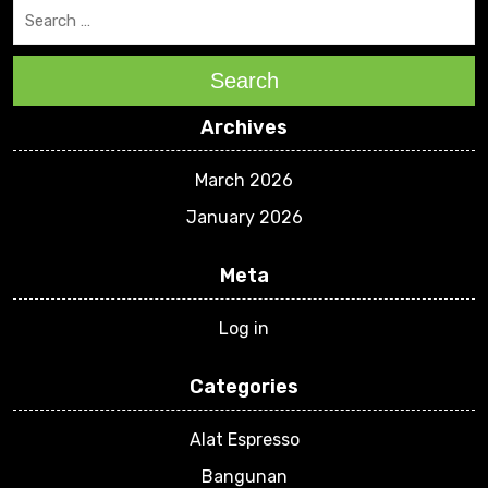
Search
Archives
March 2026
January 2026
Meta
Log in
Categories
Alat Espresso
Bangunan