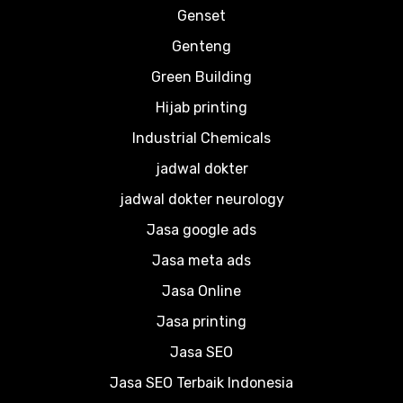
Genset
Genteng
Green Building
Hijab printing
Industrial Chemicals
jadwal dokter
jadwal dokter neurology
Jasa google ads
Jasa meta ads
Jasa Online
Jasa printing
Jasa SEO
Jasa SEO Terbaik Indonesia