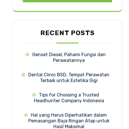
RECENT POSTS
Genset Diesel, Pahami Fungsi dan
Perawatannya
Dental Clinic BSD, Tempat Perawatan
Terbaik untuk Estetika Gigi
Tips for Choosing a Trusted
Headhunter Company Indonesia
Hal yang Harus Diperhatikan dalam
Pemasangan Baja Ringan Atap untuk
Hasil Maksimal