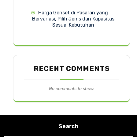
Harga Genset di Pasaran yang
Bervariasi, Pilih Jenis dan Kapasitas
Sesuai Kebutuhan
RECENT COMMENTS
No comments to show.
Search