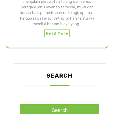
menjalani perawatan tulang dan sendi.
Beragam jenis layanan tersedia, mulai dari
konsultasi, pemeriksaan radiologi, operasi,
hingga rawat inap. Setiap pilihan tentunya
memiliki kisaran biaya yang…
Read More
SEARCH
Search