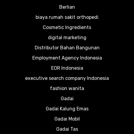
Berlian
biaya rumah sakit orthopedi
Cosmetic Ingredients
digital marketing
Distributor Bahan Bangunan
Employment Agency Indonesia
EOR Indonesia
executive search company Indonesia
fashion wanita
Gadai
Gadai Kalung Emas
Gadai Mobil
Gadai Tas