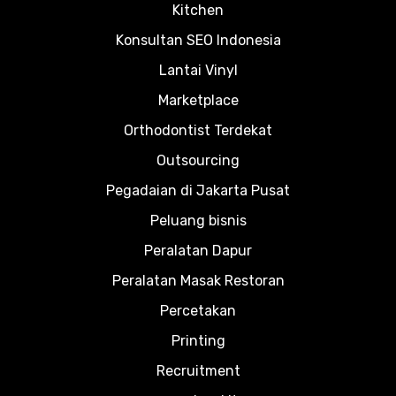
Kitchen
Konsultan SEO Indonesia
Lantai Vinyl
Marketplace
Orthodontist Terdekat
Outsourcing
Pegadaian di Jakarta Pusat
Peluang bisnis
Peralatan Dapur
Peralatan Masak Restoran
Percetakan
Printing
Recruitment