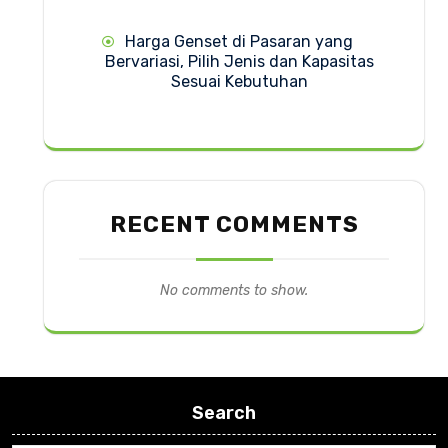
Harga Genset di Pasaran yang
Bervariasi, Pilih Jenis dan Kapasitas
Sesuai Kebutuhan
RECENT COMMENTS
No comments to show.
Search