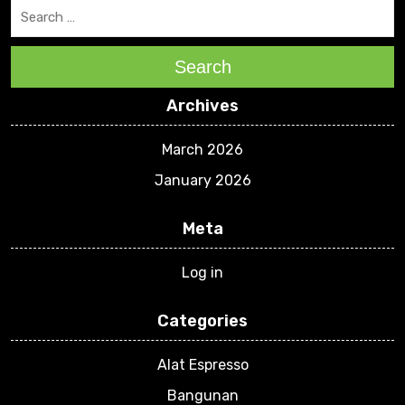
Search
Archives
March 2026
January 2026
Meta
Log in
Categories
Alat Espresso
Bangunan