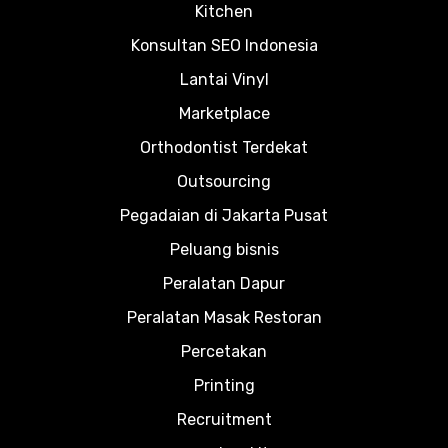
Kitchen
Konsultan SEO Indonesia
Lantai Vinyl
Marketplace
Orthodontist Terdekat
Outsourcing
Pegadaian di Jakarta Pusat
Peluang bisnis
Peralatan Dapur
Peralatan Masak Restoran
Percetakan
Printing
Recruitment