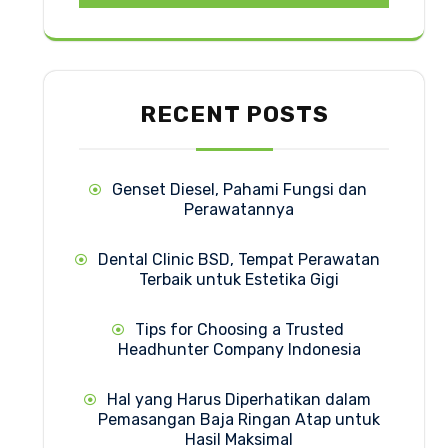
RECENT POSTS
Genset Diesel, Pahami Fungsi dan
Perawatannya
Dental Clinic BSD, Tempat Perawatan
Terbaik untuk Estetika Gigi
Tips for Choosing a Trusted
Headhunter Company Indonesia
Hal yang Harus Diperhatikan dalam
Pemasangan Baja Ringan Atap untuk
Hasil Maksimal