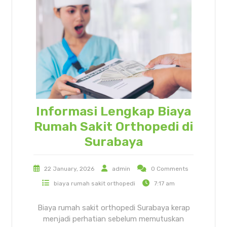
Informasi Lengkap Biaya
Rumah Sakit Orthopedi di
Surabaya
22 January, 2026
admin
0 Comments
biaya rumah sakit orthopedi
7:17 am
Biaya rumah sakit orthopedi Surabaya kerap
menjadi perhatian sebelum memutuskan