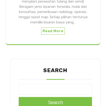
menjalani perawatan tulang dan sendi.
Beragam jenis layanan tersedia, mulai dari
konsultasi, pemeriksaan radiologi, operasi,
hingga rawat inap. Setiap pilihan tentunya
memiliki kisaran biaya yang…
Read More
SEARCH
Search