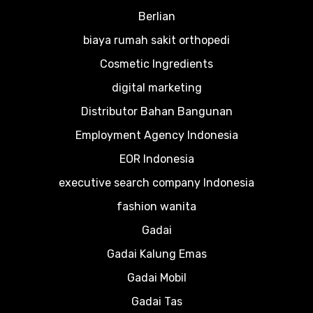
Berlian
biaya rumah sakit orthopedi
Cosmetic Ingredients
digital marketing
Distributor Bahan Bangunan
Employment Agency Indonesia
EOR Indonesia
executive search company Indonesia
fashion wanita
Gadai
Gadai Kalung Emas
Gadai Mobil
Gadai Tas