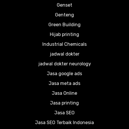
Genset
Genteng
Green Building
Hijab printing
Industrial Chemicals
jadwal dokter
jadwal dokter neurology
Jasa google ads
Jasa meta ads
Jasa Online
Jasa printing
Jasa SEO
Jasa SEO Terbaik Indonesia